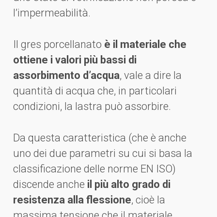
l’impermeabilità.
Il gres porcellanato
è il materiale che
ottiene i valori più bassi di
assorbimento d’acqua
, vale a dire la
quantità di acqua che, in particolari
condizioni, la lastra può assorbire.
Da questa caratteristica (che è anche
uno dei due parametri su cui si basa la
classificazione delle norme EN ISO)
discende anche
il più alto grado di
resistenza alla flessione
, cioè la
massima tensione che il materiale,