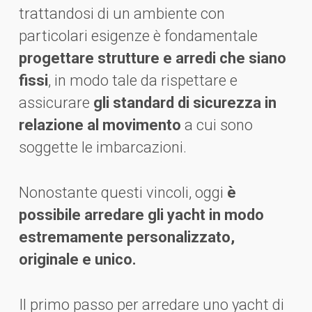
trattandosi di un ambiente con
particolari esigenze è fondamentale
progettare strutture e arredi che siano
fissi
, in modo tale da rispettare e
assicurare
gli standard di sicurezza in
relazione al movimento
a cui sono
soggette le imbarcazioni.
Nonostante questi vincoli, oggi
è
possibile arredare gli yacht in modo
estremamente personalizzato,
originale e unico.
Il primo passo per arredare uno yacht di