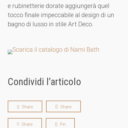
e rubinetterie dorate aggiungerà quel
tocco finale impeccabile al design di un
bagno di lusso in stile Art Deco.
Condividi l’articolo
Share
Share
Share
Pin