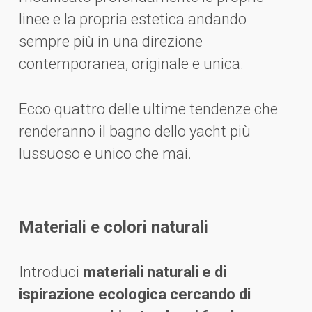
linee e la propria estetica andando
sempre più in una direzione
contemporanea, originale e unica.
Ecco quattro delle ultime tendenze che
renderanno il bagno dello yacht più
lussuoso e unico che mai.
Materiali e colori naturali
Introduci
materiali naturali e di
ispirazione ecologica cercando di