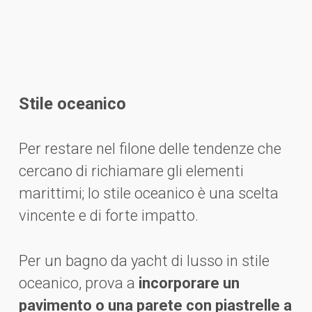
Stile oceanico
Per restare nel filone delle tendenze che
cercano di richiamare gli elementi
marittimi; lo stile oceanico è una scelta
vincente e di forte impatto.
Per un bagno da yacht di lusso in stile
oceanico, prova a
incorporare un
pavimento o una parete con piastrelle a