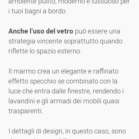
ambiente pulito, moderno e lussuoso per
i tuoi bagni a bordo.
Anche l’uso del vetro
può essere una
strategia vincente soprattutto quando
riflette lo spazio esterno.
Il marmo crea un elegante e raffinato
effetto specchio se combinato con la
luce che entra dalle finestre, rendendo i
lavandini e gli armadi dei mobili quasi
trasparenti.
I dettagli di design, in questo caso, sono