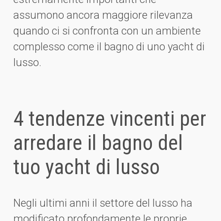
assumono ancora maggiore rilevanza
quando ci si confronta con un ambiente
complesso come il bagno di uno yacht di
lusso.
4 tendenze vincenti per
arredare il bagno del
tuo yacht di lusso
Negli ultimi anni il settore del lusso ha
modificato profondamente le proprie