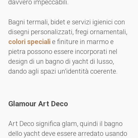
davvero impeccabili.
Bagni termali, bidet e servizi igienici con
disegni personalizzati, fregi ornamentali,
colori speciali
e finiture in marmo e
pietra possono essere incorporati nel
design di un bagno di yacht di lusso,
dando agli spazi un’identità coerente.
Glamour Art Deco
Art Deco significa glam, quindi il bagno
dello yacht deve essere arredato usando