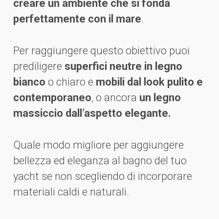
creare un ambiente che si fonda
perfettamente con il mare
.
Per raggiungere questo obiettivo puoi
prediligere
superfici neutre in legno
bianco
o chiaro e
mobili dal look pulito e
contemporaneo
, o ancora
un legno
massiccio dall’aspetto elegante.
Quale modo migliore per aggiungere
bellezza ed eleganza al bagno del tuo
yacht se non scegliendo di incorporare
materiali caldi e naturali.