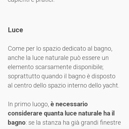
Luce
Come per lo spazio dedicato al bagno,
anche la luce naturale può essere un
elemento scarsamente disponibile;
soprattutto quando il bagno è disposto
al centro dello spazio interno dello yacht.
In primo luogo,
è necessario
considerare quanta luce naturale ha il
bagno
: se la stanza ha già grandi finestre