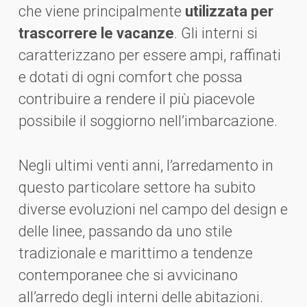
che viene principalmente
utilizzata per
trascorrere le vacanze
. Gli interni si
caratterizzano per essere ampi, raffinati
e dotati di ogni comfort che possa
contribuire a rendere il più piacevole
possibile il soggiorno nell’imbarcazione.
Negli ultimi venti anni, l’arredamento in
questo particolare settore ha subito
diverse evoluzioni nel campo del design e
delle linee, passando da uno stile
tradizionale e marittimo a tendenze
contemporanee che si avvicinano
all’arredo degli interni delle abitazioni.