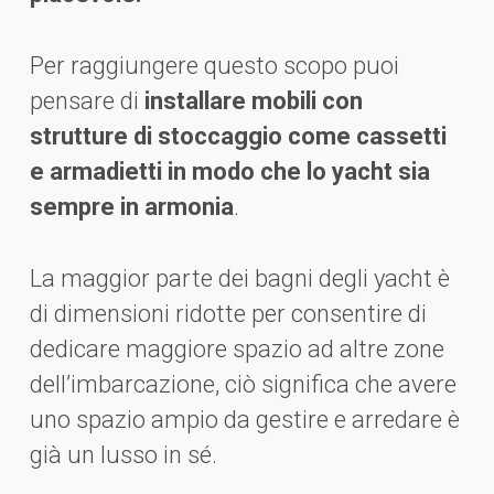
Per raggiungere questo scopo puoi
pensare di
installare mobili con
strutture di stoccaggio come cassetti
e armadietti in modo che lo yacht sia
sempre in armonia
.
La maggior parte dei bagni degli yacht è
di dimensioni ridotte per consentire di
dedicare maggiore spazio ad altre zone
dell’imbarcazione, ciò significa che avere
uno spazio ampio da gestire e arredare è
già un lusso in sé.