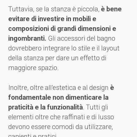
Tuttavia, se la stanza è piccola,
è bene
evitare di investire in mobili e
composizioni di grandi dimensioni e
ingombranti.
Gli accessori del bagno
dovrebbero integrare lo stile e il layout
della stanza per dare un effetto di
maggiore spazio.
Inoltre, oltre all’estetica e al design
è
fondamentale non dimenticare la
praticità e la funzionalità
. Tutti gli
elementi oltre che raffinati e di lusso
devono essere comodi da utilizzare,
capienti e pratici.