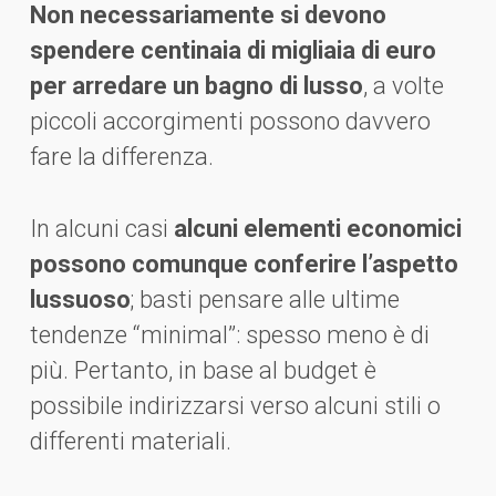
Non necessariamente si devono
spendere centinaia di migliaia di euro
per arredare un bagno di lusso
, a volte
piccoli accorgimenti possono davvero
fare la differenza.
In alcuni casi
alcuni elementi economici
possono comunque conferire l’aspetto
lussuoso
; basti pensare alle ultime
tendenze “minimal”: spesso meno è di
più. Pertanto, in base al budget è
possibile indirizzarsi verso alcuni stili o
differenti materiali.