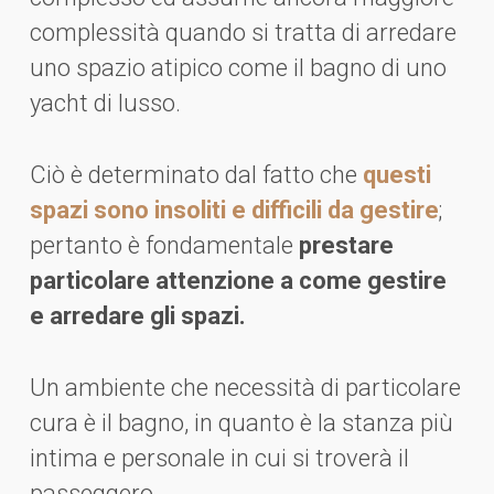
complessità quando si tratta di arredare
uno spazio atipico come il bagno di uno
yacht di lusso.
Ciò è determinato dal fatto che
questi
spazi sono insoliti e difficili da gestire
;
pertanto è fondamentale
prestare
particolare attenzione a come gestire
e arredare gli spazi.
Un ambiente che necessità di particolare
cura è il bagno, in quanto è la stanza più
intima e personale in cui si troverà il
passeggero.