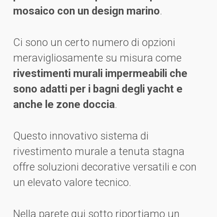
mosaico con un design marino
.
Ci sono un certo numero di opzioni
meravigliosamente su misura come
rivestimenti murali impermeabili che
sono adatti per i bagni degli yacht e
anche le zone doccia
.
Questo innovativo sistema di
rivestimento murale a tenuta stagna
offre soluzioni decorative versatili e con
un elevato valore tecnico.
Nella parete qui sotto riportiamo un