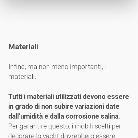
Materiali
Infine, ma non meno importanti, i
materiali.
Tutti i materiali utilizzati devono essere
in grado di non subire variazioni date
dall’umidità e dalla corrosione salina
.
Per garantire questo, i mobili scelti per
decorare lo yacht dovrebbero essere