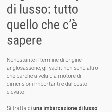
di lusso: tutto
quello che c’è
sapere
Nonostante il termine di origine
anglosassone, gli yacht non sono altro
che barche a vela o a motore di
dimensioni importanti e dal costo
elevato.
Si tratta di
una imbarcazione di lusso