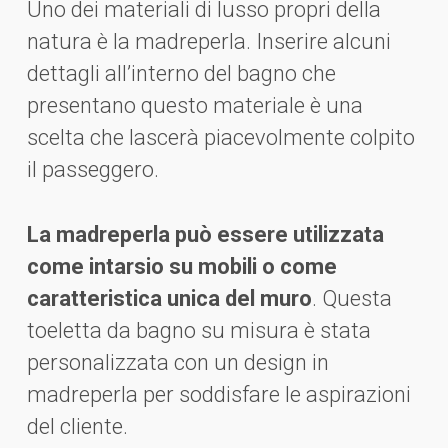
Uno dei materiali di lusso propri della
natura è la madreperla. Inserire alcuni
dettagli all’interno del bagno che
presentano questo materiale è una
scelta che lascerà piacevolmente colpito
il passeggero.
La madreperla può essere utilizzata
come intarsio su mobili o come
caratteristica unica del muro
. Questa
toeletta da bagno su misura è stata
personalizzata con un design in
madreperla per soddisfare le aspirazioni
del cliente.