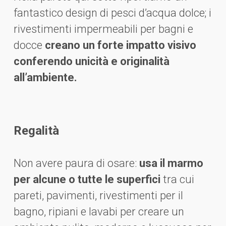
fantastico design di pesci d’acqua dolce; i
rivestimenti impermeabili per bagni e
docce
creano un forte impatto visivo
conferendo unicità e originalità
all’ambiente.
Regalità
Non avere paura di osare:
usa il marmo
per alcune o tutte le superfici
tra cui
pareti, pavimenti, rivestimenti per il
bagno, ripiani e lavabi per creare un