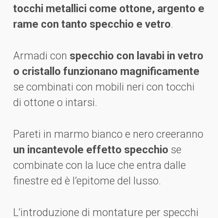
tocchi metallici come ottone, argento e
rame con tanto specchio e vetro
.
Armadi con
specchio con lavabi in vetro
o cristallo funzionano magnificamente
se combinati con mobili neri con tocchi
di ottone o intarsi.
Pareti in marmo bianco e nero creeranno
un incantevole effetto specchio
se
combinate con la luce che entra dalle
finestre ed è l’epitome del lusso.
L’introduzione di montature per specchi