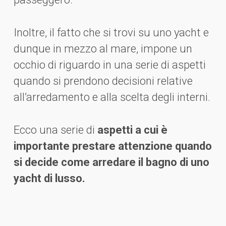
Inoltre, il fatto che si trovi su uno yacht e
dunque in mezzo al mare, impone un
occhio di riguardo in una serie di aspetti
quando si prendono decisioni relative
all’arredamento e alla scelta degli interni.
Ecco una serie di
aspetti a cui è
importante prestare attenzione quando
si decide come arredare il bagno di uno
yacht di lusso.