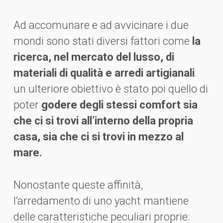
Ad accomunare e ad avvicinare i due
mondi sono stati diversi fattori come
la
ricerca, nel mercato del lusso, di
materiali di qualità e arredi artigianali
.
un ulteriore obiettivo è stato poi quello di
poter
godere degli stessi comfort sia
che ci si trovi all’interno della propria
casa, sia che ci si trovi in mezzo al
mare.
Nonostante queste affinità,
l’arredamento di uno yacht mantiene
delle caratteristiche peculiari proprie: