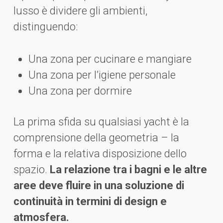
lusso è dividere gli ambienti,
distinguendo:
Una zona per cucinare e mangiare
Una zona per l’igiene personale
Una zona per dormire
La prima sfida su qualsiasi yacht è la
comprensione della geometria – la
forma e la relativa disposizione dello
spazio.
La relazione tra i bagni e le altre
aree deve fluire in una soluzione di
continuità in termini di design e
atmosfera.