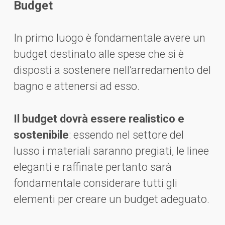
Budget
In primo luogo è fondamentale avere un
budget destinato alle spese che si è
disposti a sostenere nell’arredamento del
bagno e attenersi ad esso.
Il budget dovrà essere realistico e
sostenibile
: essendo nel settore del
lusso i materiali saranno pregiati, le linee
eleganti e raffinate pertanto sarà
fondamentale considerare tutti gli
elementi per creare un budget adeguato.