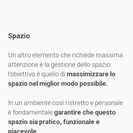
Spazio
Un altro elemento che richiede massima
attenzione è la gestione dello spazio:
l’obiettivo è quello di
massimizzare lo
spazio nel miglior modo possibile.
In un ambiente così ristretto e personale
è fondamentale
garantire che questo
spazio sia pratico, funzionale e
piacevole.