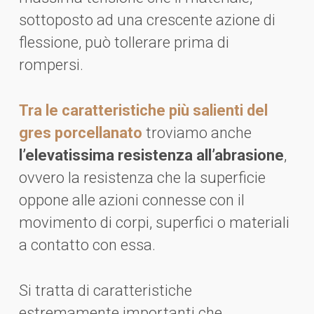
sottoposto ad una crescente azione di
flessione, può tollerare prima di
rompersi.
Tra le caratteristiche più salienti del
gres porcellanato
troviamo anche
l’elevatissima resistenza all’abrasione
,
ovvero la resistenza che la superficie
oppone alle azioni connesse con il
movimento di corpi, superfici o materiali
a contatto con essa.
Si tratta di caratteristiche
estremamente importanti che