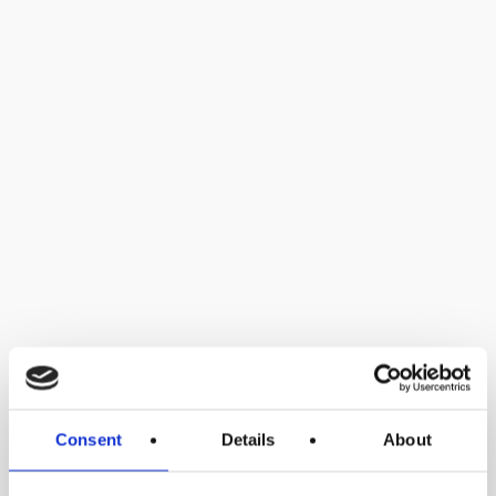
Consent
Details
About