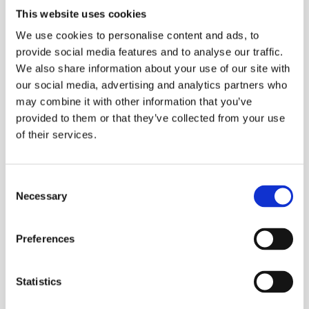
This website uses cookies
We use cookies to personalise content and ads, to
provide social media features and to analyse our traffic.
We also share information about your use of our site with
our social media, advertising and analytics partners who
may combine it with other information that you’ve
provided to them or that they’ve collected from your use
of their services.
Consent
Necessary
Selection
Preferences
Statistics