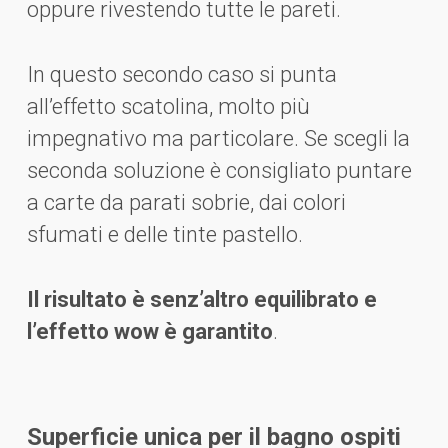
oppure rivestendo tutte le pareti.
In questo secondo caso si punta
all’effetto scatolina, molto più
impegnativo ma particolare. Se scegli la
seconda soluzione è consigliato puntare
a carte da parati sobrie, dai colori
sfumati e delle tinte pastello.
Il risultato è senz’altro equilibrato e
l’effetto wow è garantito
.
Superficie unica per il bagno ospiti