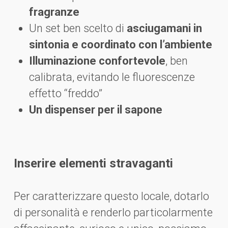
fragranze
Un set ben scelto di
asciugamani in
sintonia e coordinato con l’ambiente
Illuminazione confortevole
, ben
calibrata, evitando le fluorescenze
effetto “freddo”
Un dispenser per il sapone
Inserire elementi stravaganti
Per caratterizzare questo locale, dotarlo
di personalità e renderlo particolarmente