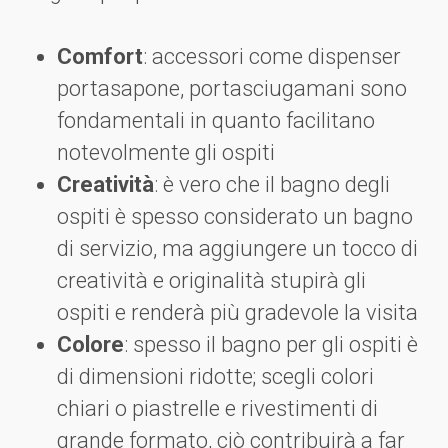
Comfort
: accessori come dispenser
portasapone, portasciugamani sono
fondamentali in quanto facilitano
notevolmente gli ospiti
Creatività
: è vero che il bagno degli
ospiti è spesso considerato un bagno
di servizio, ma aggiungere un tocco di
creatività e originalità stupirà gli
ospiti e renderà più gradevole la visita
Colore
: spesso il bagno per gli ospiti è
di dimensioni ridotte; scegli colori
chiari o piastrelle e rivestimenti di
grande formato, ciò contribuirà a far