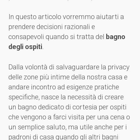
In questo articolo vorremmo aiutarti a
prendere decisioni razionali e
consapevoli quando si tratta del
bagno
degli ospiti
.
Dalla volontà di salvaguardare la privacy
delle zone più intime della nostra casa e
andare incontro ad esigenze pratiche
specifiche, nasce la necessità di creare
un bagno dedicato di cortesia per ospiti
che vengono a farci visita per una cena o
un semplice saluto, ma utile anche per i
padroni di casa quando gli altri bagni