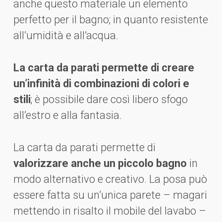
anche questo materiale un elemento
perfetto per il bagno; in quanto resistente
all’umidità e all’acqua.
La carta da parati permette di creare
un’infinità di combinazioni di colori e
stili
; è possibile dare così libero sfogo
all’estro e alla fantasia.
La carta da parati permette di
valorizzare anche un piccolo bagno
in
modo alternativo e creativo. La posa può
essere fatta su un’unica parete – magari
mettendo in risalto il mobile del lavabo –