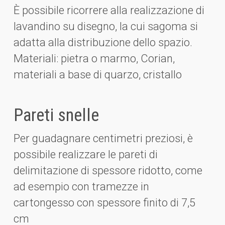
È possibile ricorrere alla realizzazione di
lavandino su disegno, la cui sagoma si
adatta alla distribuzione dello spazio.
Materiali: pietra o marmo, Corian,
materiali a base di quarzo, cristallo
Pareti snelle
Per guadagnare centimetri preziosi, è
possibile realizzare le pareti di
delimitazione di spessore ridotto, come
ad esempio con tramezze in
cartongesso con spessore finito di 7,5
cm