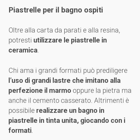
Piastrelle per il bagno ospiti
Oltre alla carta da parati e alla resina,
potresti
utilizzare le piastrelle in
ceramica
.
Chi ama i grandi formati può prediligere
l’uso di grandi lastre che imitano alla
perfezione il marmo
oppure la pietra ma
anche il cemento casserato. Altrimenti è
possibile
realizzare un bagno in
piastrelle in tinta unita, giocando con i
formati
.