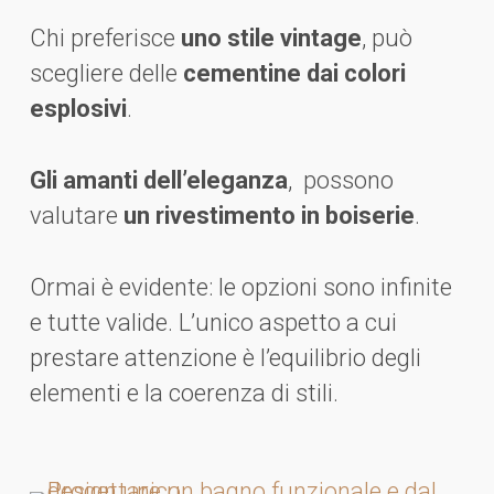
Chi preferisce
uno stile vintage
, può
scegliere delle
cementine dai colori
esplosivi
.
Gli amanti dell’eleganza
, possono
valutare
un rivestimento in boiserie
.
Ormai è evidente: le opzioni sono infinite
e tutte valide. L’unico aspetto a cui
prestare attenzione è l’equilibrio degli
elementi e la coerenza di stili.