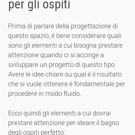
per gli ospiti
Prima di parlare della progettazione di
questo spazio, è bene considerare quali
sono gli elementi a cui bisogna prestare
attenzione quando ci si accinge a
sviluppare un progetto di questo tipo.
Avere le idee chiare su qual è il risultato
che si vuole ottenere è fondamentale per
procedere in modo fluido.
Ecco quindi gli elementi a cui dovrai
prestare attenzione per ideare il bagno
degli ospiti perfetto: