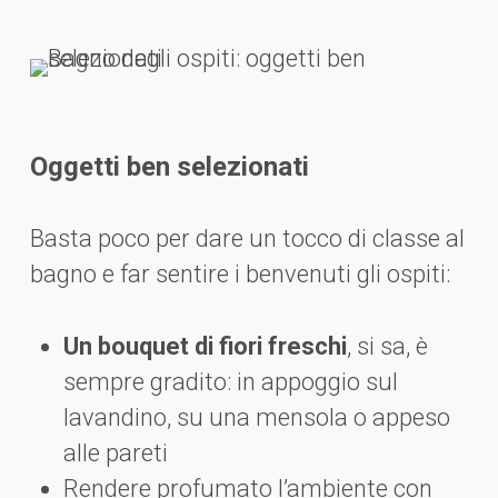
Oggetti ben selezionati
Basta poco per dare un tocco di classe al
bagno e far sentire i benvenuti gli ospiti:
Un bouquet di fiori freschi
, si sa, è
sempre gradito: in appoggio sul
lavandino, su una mensola o appeso
alle pareti
Rendere profumato l’ambiente con