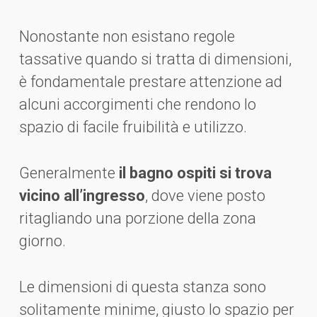
Nonostante non esistano regole
tassative quando si tratta di dimensioni,
è fondamentale prestare attenzione ad
alcuni accorgimenti che rendono lo
spazio di facile fruibilità e utilizzo.
Generalmente
il bagno ospiti si trova
vicino all’ingresso
, dove viene posto
ritagliando una porzione della zona
giorno.
Le dimensioni di questa stanza sono
solitamente minime, giusto lo spazio per