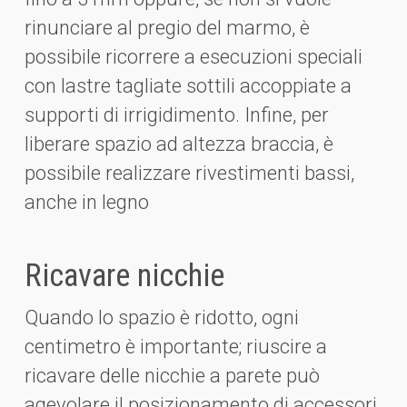
rinunciare al pregio del marmo, è
possibile ricorrere a esecuzioni speciali
con lastre tagliate sottili accoppiate a
supporti di irrigidimento. Infine, per
liberare spazio ad altezza braccia, è
possibile realizzare rivestimenti bassi,
anche in legno
Ricavare nicchie
Quando lo spazio è ridotto, ogni
centimetro è importante; riuscire a
ricavare delle nicchie a parete può
agevolare il posizionamento di accessori