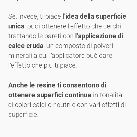
Se, invece, ti piace
l’idea della superficie
unica
, puoi ottenere l’effetto che cerchi
trattando le pareti con
l’applicazione di
calce cruda
, un composto di polveri
minerali a cui l’applicatore può dare
l’effetto che più ti piace.
Anche le resine ti consentono di
ottenere superfici continue
in tonalità
di colori caldi o neutri e con vari effetti di
superficie.