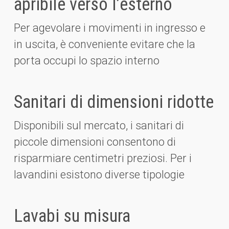
apribile verso l’esterno
Per agevolare i movimenti in ingresso e
in uscita, è conveniente evitare che la
porta occupi lo spazio interno
Sanitari di dimensioni ridotte
Disponibili sul mercato, i sanitari di
piccole dimensioni consentono di
risparmiare centimetri preziosi. Per i
lavandini esistono diverse tipologie
Lavabi su misura