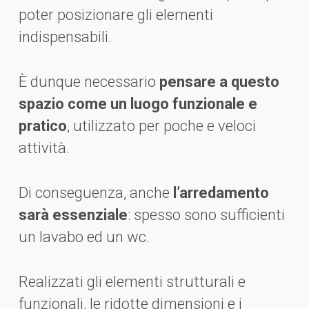
poter posizionare gli elementi
indispensabili.
È dunque necessario
pensare a questo
spazio come un luogo funzionale e
pratico
, utilizzato per poche e veloci
attività.
Di conseguenza, anche
l’arredamento
sarà essenziale
: spesso sono sufficienti
un lavabo ed un wc.
Realizzati gli elementi strutturali e
funzionali, le ridotte dimensioni e i