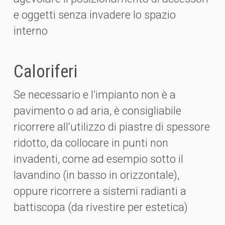
e oggetti senza invadere lo spazio
interno
Caloriferi
Se necessario e l’impianto non è a
pavimento o ad aria, è consigliabile
ricorrere all’utilizzo di piastre di spessore
ridotto, da collocare in punti non
invadenti, come ad esempio sotto il
lavandino (in basso in orizzontale),
oppure ricorrere a sistemi radianti a
battiscopa (da rivestire per estetica)