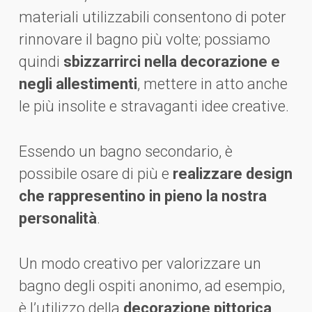
materiali utilizzabili consentono di poter
rinnovare il bagno più volte; possiamo
quindi
sbizzarrirci nella decorazione e
negli allestimenti
, mettere in atto anche
le più insolite e stravaganti idee creative.
Essendo un bagno secondario, è
possibile osare di più e
realizzare design
che rappresentino in pieno la nostra
personalità
.
Un modo creativo per valorizzare un
bagno degli ospiti anonimo, ad esempio,
è l’utilizzo della
decorazione pittorica