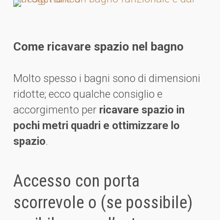
Come ricavare spazio nel bagno
Molto spesso i bagni sono di dimensioni
ridotte; ecco qualche consiglio e
accorgimento per
ricavare spazio in
pochi metri quadri e ottimizzare lo
spazio
.
Accesso con porta
scorrevole o (se possibile)