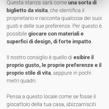
Questa stanza sarà come
una sorta di
biglietto da visita
, che identifica il
proprietario e racconta qualcosa dei suoi
gusti e delle sue preferenze. Per questo è
possibile
giocare con materiali e
superfici di design, di forte impatto
.
Il nostro consiglio è quello di
esibire il
proprio gusto, le proprie preferenze e il
proprio stile di vita
, seppure in pochi
metri quadri.
Pensa a questo locale come se fosse il
giocattolo della tua casa, sbizzarrisciti