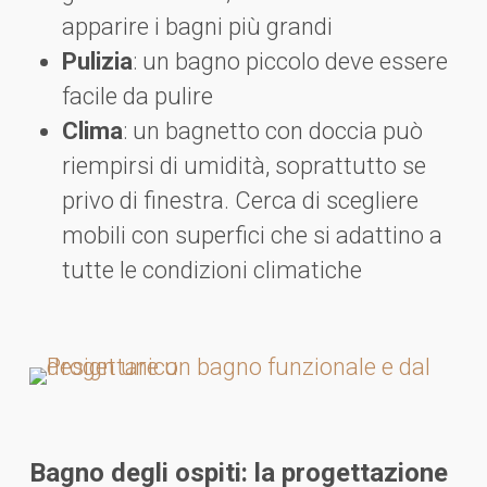
apparire i bagni più grandi
Pulizia
: un bagno piccolo deve essere
facile da pulire
Clima
: un bagnetto con doccia può
riempirsi di umidità, soprattutto se
privo di finestra. Cerca di scegliere
mobili con superfici che si adattino a
tutte le condizioni climatiche
Bagno degli ospiti: la progettazione