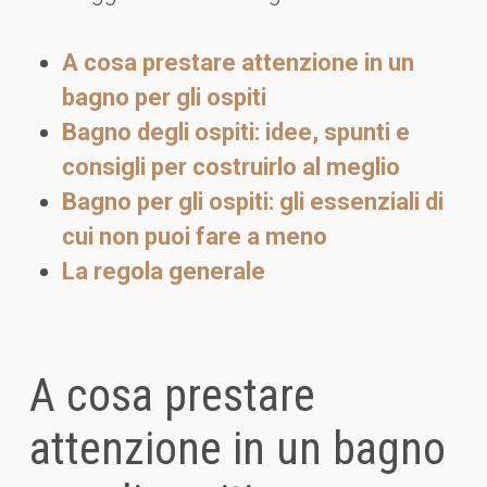
A cosa prestare attenzione in un
bagno per gli ospiti
Bagno degli ospiti: idee, spunti e
consigli per costruirlo al meglio
Bagno per gli ospiti: gli essenziali di
cui non puoi fare a meno
La regola generale
A cosa prestare
attenzione in un bagno