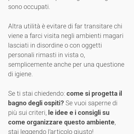
sono occupati.
Altra utilità è evitare di far transitare chi
viene a farci visita negli ambienti magari
lasciati in disordine o con oggetti
personali rimasti in vista o,
semplicemente anche per una questione
di igiene.
Se ti stai chiedendo:
come si progetta il
bagno degli ospiti?
Se vuoi saperne di
più sui criteri,
le idee e i consigli su
come organizzare questo ambiente
,
stai leggendo l’articolo giusto!