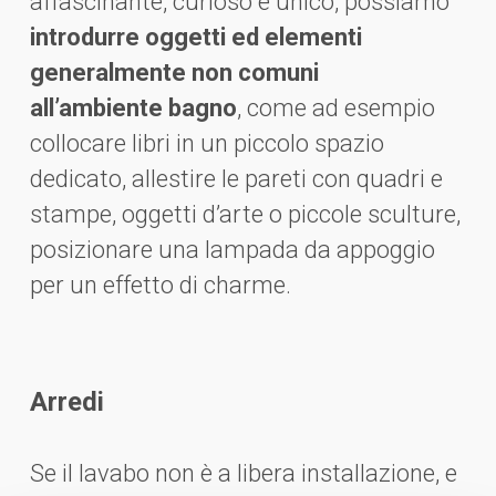
affascinante, curioso e unico, possiamo
introdurre oggetti ed elementi
generalmente non comuni
all’ambiente bagno
, come ad esempio
collocare libri in un piccolo spazio
dedicato, allestire le pareti con quadri e
stampe, oggetti d’arte o piccole sculture,
posizionare una lampada da appoggio
per un effetto di charme.
Arredi
Se il lavabo non è a libera installazione, e