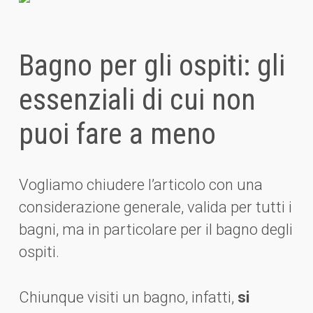
Bagno per gli ospiti: gli
essenziali di cui non
puoi fare a meno
Vogliamo chiudere l’articolo con una
considerazione generale, valida per tutti i
bagni, ma in particolare per il bagno degli
ospiti.
Chiunque visiti un bagno, infatti,
si