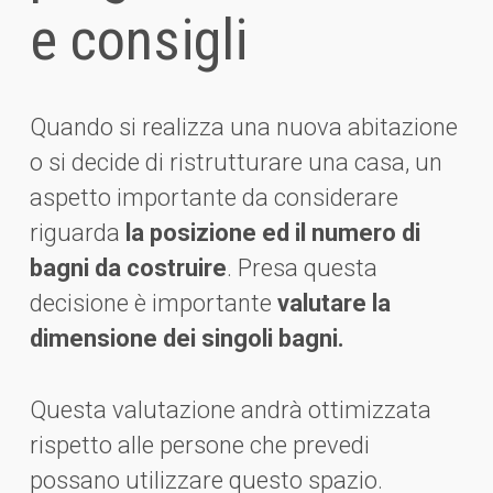
e consigli
Quando si realizza una nuova abitazione
o si decide di ristrutturare una casa, un
aspetto importante da considerare
riguarda
la posizione ed il numero di
bagni da costruire
. Presa questa
decisione è importante
valutare la
dimensione dei singoli bagni.
Questa valutazione andrà ottimizzata
rispetto alle persone che prevedi
possano utilizzare questo spazio.