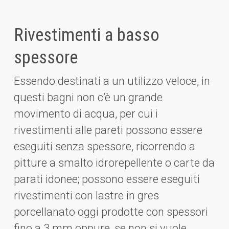
Rivestimenti a basso
spessore
Essendo destinati a un utilizzo veloce, in
questi bagni non c’è un grande
movimento di acqua, per cui i
rivestimenti alle pareti possono essere
eseguiti senza spessore, ricorrendo a
pitture a smalto idrorepellente o carte da
parati idonee; possono essere eseguiti
rivestimenti con lastre in gres
porcellanato oggi prodotte con spessori
fino a 3 mm oppure, se non si vuole