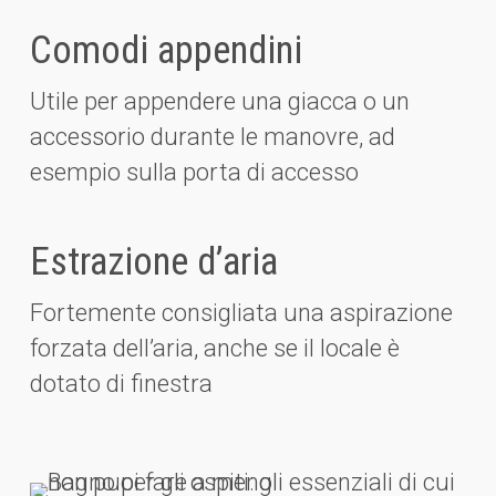
Comodi appendini
Utile per appendere una giacca o un
accessorio durante le manovre, ad
esempio sulla porta di accesso
Estrazione d’aria
Fortemente consigliata una aspirazione
forzata dell’aria, anche se il locale è
dotato di finestra