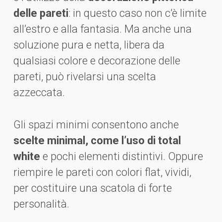
delle pareti
: in questo caso non c’è limite
all’estro e alla fantasia. Ma anche una
soluzione pura e netta, libera da
qualsiasi colore e decorazione delle
pareti, può rivelarsi una scelta
azzeccata.
Gli spazi minimi consentono anche
scelte minimal, come l’uso di total
white
e pochi elementi distintivi. Oppure
riempire le pareti con colori flat, vividi,
per costituire una scatola di forte
personalità.