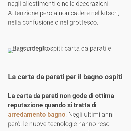
negli allestimenti e nelle decorazioni.
Attenzione però a non cadere nel kitsch,
nella confusione o nel grottesco.
La carta da parati per il bagno ospiti
La carta da parati non gode di ottima
reputazione quando si tratta di
arredamento bagno
. Negli ultimi anni
però, le nuove tecnologie hanno reso