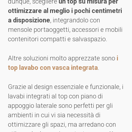
dunque, scegliere
un top su misura per
ottimizzare al meglio i pochi centimetri
a disposizione
, integrandolo con
mensole portaoggetti, accessori e mobili
contenitori compatti e salvaspazio.
Altre soluzioni molto apprezzate sono
i
top lavabo con vasca integrata
.
Grazie al design essenziale e funzionale, i
lavabi integrati al top con piano di
appoggio laterale sono perfetti per gli
ambienti in cui vi sia necessità di
ottimizzare gli spazi, ma arredano con