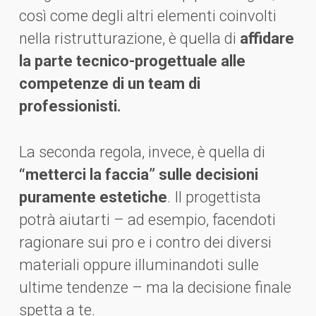
così come degli altri elementi coinvolti
nella ristrutturazione, è quella di
affidare
la parte tecnico-progettuale alle
competenze di un team di
professionisti.
La seconda regola, invece, è quella di
“metterci la faccia” sulle decisioni
puramente estetiche
. Il progettista
potrà aiutarti – ad esempio, facendoti
ragionare sui pro e i contro dei diversi
materiali oppure illuminandoti sulle
ultime tendenze – ma la decisione finale
spetta a te.