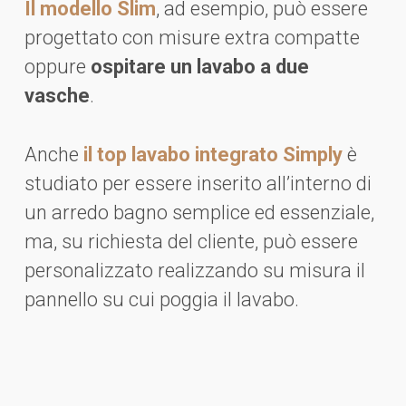
Il modello Slim
, ad esempio, può essere
progettato con misure extra compatte
oppure
ospitare un lavabo a due
vasche
.
Anche
il top lavabo integrato Simply
è
studiato per essere inserito all’interno di
un arredo bagno semplice ed essenziale,
ma, su richiesta del cliente, può essere
personalizzato realizzando su misura il
pannello su cui poggia il lavabo.