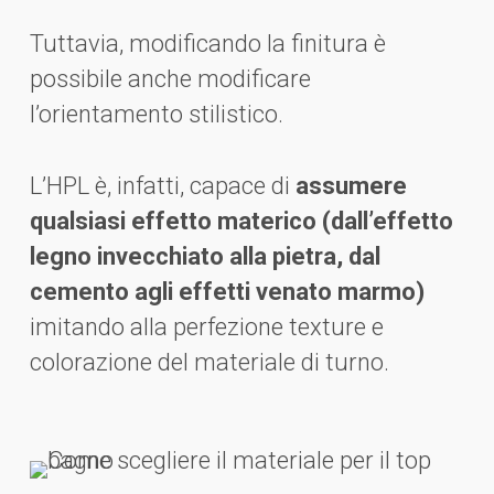
Tuttavia, modificando la finitura è
possibile anche modificare
l’orientamento stilistico.
L’HPL è, infatti, capace di
assumere
qualsiasi effetto materico (dall’effetto
legno invecchiato alla pietra, dal
cemento agli effetti venato marmo)
imitando alla perfezione texture e
colorazione del materiale di turno.