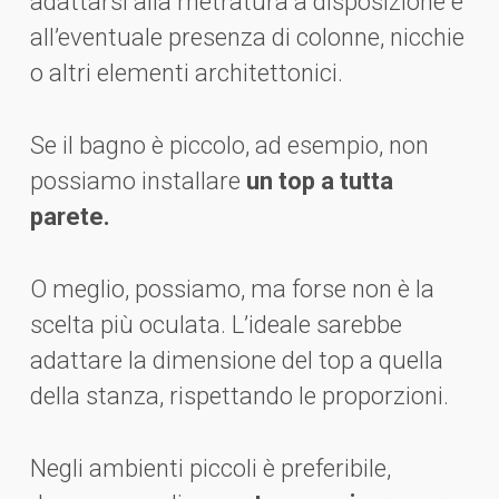
adattarsi alla metratura a disposizione e
all’eventuale presenza di colonne, nicchie
o altri elementi architettonici.
Se il bagno è piccolo, ad esempio, non
possiamo installare
un top a tutta
parete.
O meglio, possiamo, ma forse non è la
scelta più oculata. L’ideale sarebbe
adattare la dimensione del top a quella
della stanza, rispettando le proporzioni.
Negli ambienti piccoli è preferibile,