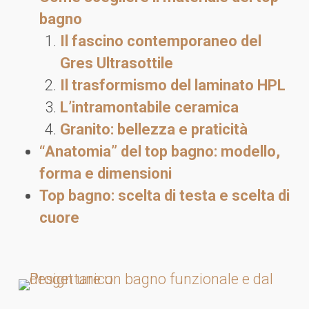
bagno
Il fascino contemporaneo del
Gres Ultrasottile
Il trasformismo del laminato HPL
L’intramontabile ceramica
Granito: bellezza e praticità
“Anatomia” del top bagno: modello,
forma e dimensioni
Top bagno: scelta di testa e scelta di
cuore