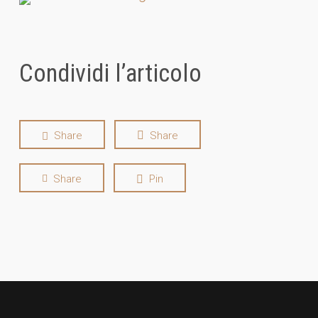
Condividi l’articolo
Share
Share
Share
Pin