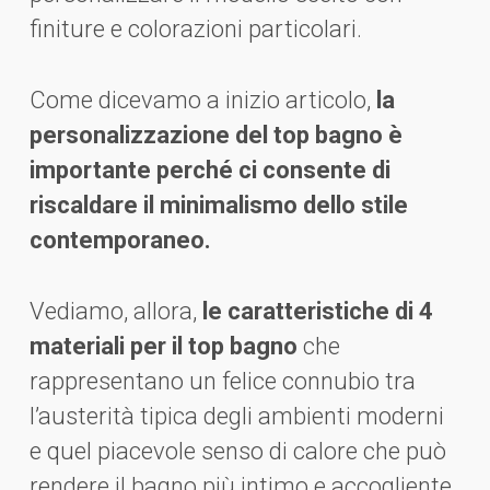
finiture e colorazioni particolari.
Come dicevamo a inizio articolo,
la
personalizzazione del top bagno è
importante perché ci consente di
riscaldare il minimalismo dello stile
contemporaneo.
Vediamo, allora,
le caratteristiche di 4
materiali per il top bagno
che
rappresentano un felice connubio tra
l’austerità tipica degli ambienti moderni
e quel piacevole senso di calore che può
rendere il bagno più intimo e accogliente.