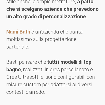
stile anche le ampie metrature,
a patto
che si scelgano aziende che prevedono
un alto grado di personalizzazione
.
Nami Bath
è un’azienda che punta
moltissimo sulla progettazione
sartoriale.
Basti pensare che
tutti i modelli di top
bagno
, realizzati in gres porcellanato e
Gres Ultrasottile, sono configurabili con
misure custom per adattarsi ai diversi
contesti d’arredo.