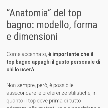
“Anatomia” del top
bagno: modello, forma
e dimensioni
Come accennato,
è importante che il
top bagno appaghi il gusto personale di
chi lo userà.
Non sempre, però, è possibile
assecondare le preferenze stilistiche, in
quanto il top deve prima di tutto