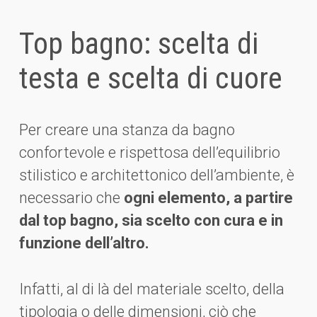
Top bagno: scelta di
testa e scelta di cuore
Per creare una stanza da bagno
confortevole e rispettosa dell’equilibrio
stilistico e architettonico dell’ambiente, è
necessario che
ogni elemento, a partire
dal top bagno, sia scelto con cura e in
funzione dell’altro.
Infatti, al di là del materiale scelto, della
tipologia o delle dimensioni, ciò che