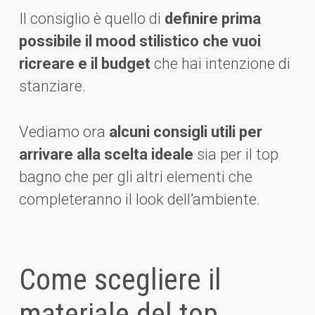
Il consiglio è quello di
definire prima
possibile il mood stilistico che vuoi
ricreare e il budget
che hai intenzione di
stanziare.
Vediamo ora
alcuni consigli utili per
arrivare alla scelta ideale
sia per il top
bagno che per gli altri elementi che
completeranno il look dell’ambiente.
Come scegliere il
materiale del top