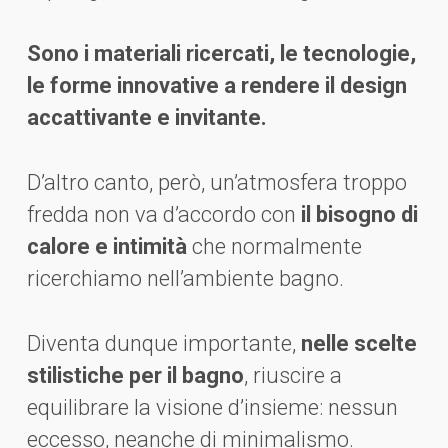
Sono i materiali ricercati, le tecnologie,
le forme innovative a rendere il design
accattivante e invitante.
D’altro canto, però, un’atmosfera troppo
fredda non va d’accordo con
il bisogno di
calore e intimità
che normalmente
ricerchiamo nell’ambiente bagno.
Diventa dunque importante,
nelle scelte
stilistiche per il bagno
, riuscire a
equilibrare la visione d’insieme: nessun
eccesso, neanche di minimalismo.