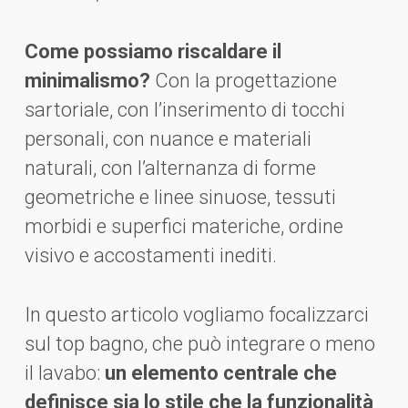
Come possiamo riscaldare il
minimalismo?
Con la progettazione
sartoriale, con l’inserimento di tocchi
personali, con nuance e materiali
naturali, con l’alternanza di forme
geometriche e linee sinuose, tessuti
morbidi e superfici materiche, ordine
visivo e accostamenti inediti.
In questo articolo vogliamo focalizzarci
sul top bagno, che può integrare o meno
il lavabo:
un elemento centrale che
definisce sia lo stile che la funzionalità