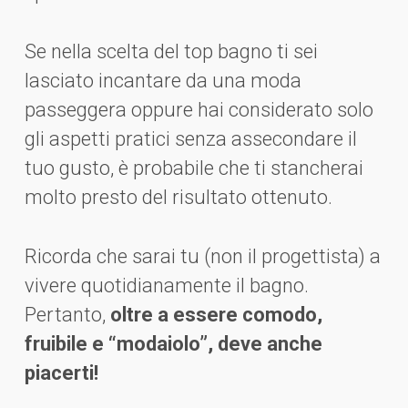
Se nella scelta del top bagno ti sei
lasciato incantare da una moda
passeggera oppure hai considerato solo
gli aspetti pratici senza assecondare il
tuo gusto, è probabile che ti stancherai
molto presto del risultato ottenuto.
Ricorda che sarai tu (non il progettista) a
vivere quotidianamente il bagno.
Pertanto,
oltre a essere comodo,
fruibile e “modaiolo”, deve anche
piacerti!