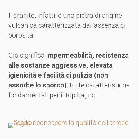
Il granito, infatti, è una pietra di origine
vulcanica caratterizzata dall’assenza di
porosità.
Ciò significa
impermeabilità, resistenza
alle sostanze aggressive, elevata
igienicità e facilità di pulizia (non
assorbe lo sporco)
: tutte caratteristiche
fondamentali per il top bagno.