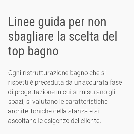
Linee guida per non
sbagliare la scelta del
top bagno
Ogni ristrutturazione bagno che si
rispetti è preceduta da un’accurata fase
di progettazione in cui si misurano gli
spazi, si valutano le caratteristiche
architettoniche della stanza e si
ascoltano le esigenze del cliente.