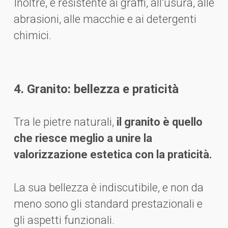
Inoltre, è resistente ai graffi, all’usura, alle
abrasioni, alle macchie e ai detergenti
chimici.
4. Granito: bellezza e praticità
Tra le pietre naturali,
il granito è quello
che riesce meglio a unire la
valorizzazione estetica con la praticità.
La sua bellezza è indiscutibile, e non da
meno sono gli standard prestazionali e
gli aspetti funzionali.