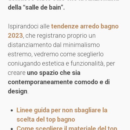
della “salle de bain”.
Ispirandoci alle
tendenze arredo bagno
2023
, che registrano proprio un
distanziamento dal minimalismo
estremo, vedremo come sceglierlo
coniugando estetica e funzionalità, per
creare
uno spazio che sia
contemporaneamente comodo e di
design
.
Linee guida per non sbagliare la
scelta del top bagno
Come scegliere il materiale del top