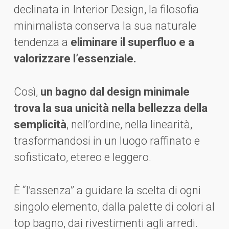
declinata in Interior Design, la filosofia
minimalista conserva la sua naturale
tendenza a
eliminare il superfluo e a
valorizzare l’essenziale.
Così,
un bagno dal design minimale
trova la sua unicità nella bellezza della
semplicità
, nell’ordine, nella linearità,
trasformandosi in un luogo raffinato e
sofisticato, etereo e leggero.
È “l’assenza” a guidare la scelta di ogni
singolo elemento, dalla palette di colori al
top bagno, dai rivestimenti agli arredi.