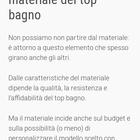
bagno
Non possiamo non partire dal materiale:
è attorno a questo elemento che spesso
girano anche gli altri.
Dalle caratteristiche del materiale
dipende la qualità, la resistenza e
l’affidabilità del top bagno.
Ma il materiale incide anche sul budget e
sulla possibilità (o meno) di
personalizzare il modello scelto con