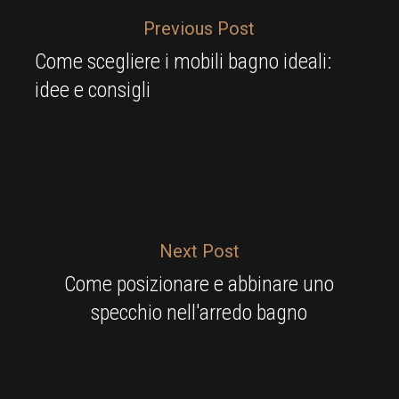
Previous Post
Come scegliere i mobili bagno ideali:
idee e consigli
Next Post
Come posizionare e abbinare uno
specchio nell'arredo bagno