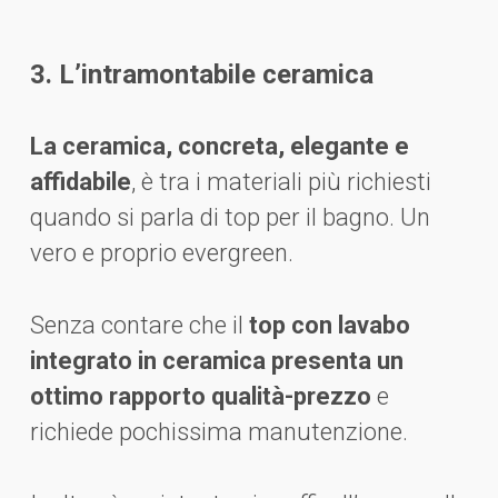
3. L’intramontabile ceramica
La ceramica, concreta, elegante e
affidabile
, è tra i materiali più richiesti
quando si parla di top per il bagno. Un
vero e proprio evergreen.
Senza contare che il
top con lavabo
integrato in ceramica presenta un
ottimo rapporto qualità-prezzo
e
richiede pochissima manutenzione.