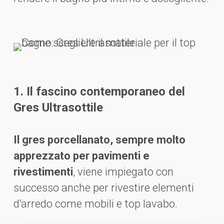
1. Il fascino contemporaneo del
Gres Ultrasottile
Il gres porcellanato, sempre molto
apprezzato per pavimenti e
rivestimenti
, viene impiegato con
successo anche per rivestire elementi
d’arredo come mobili e top lavabo.