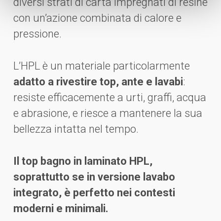
diversi strati di carta impregnati di resine
con un’azione combinata di calore e
pressione.
L’HPL è un materiale particolarmente
adatto a rivestire top, ante e lavabi
:
resiste efficacemente a urti, graffi, acqua
e abrasione, e riesce a mantenere la sua
bellezza intatta nel tempo.
Il top bagno in laminato HPL,
soprattutto se in versione lavabo
integrato, è perfetto nei contesti
moderni e minimali.