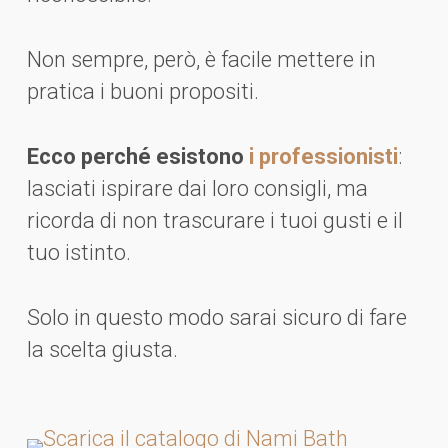
Non sempre, però, è facile mettere in
pratica i buoni propositi.
Ecco perché esistono
i professionisti
:
lasciati ispirare dai loro consigli, ma
ricorda di non trascurare i tuoi gusti e il
tuo istinto.
Solo in questo modo sarai sicuro di fare
la scelta giusta.