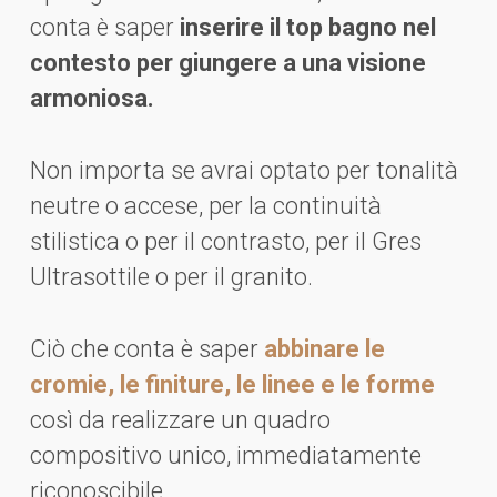
conta è saper
inserire il top bagno nel
contesto per giungere a una visione
armoniosa.
Non importa se avrai optato per tonalità
neutre o accese, per la continuità
stilistica o per il contrasto, per il Gres
Ultrasottile o per il granito.
Ciò che conta è saper
abbinare le
cromie, le finiture, le linee e le forme
così da realizzare un quadro
compositivo unico, immediatamente
riconoscibile.