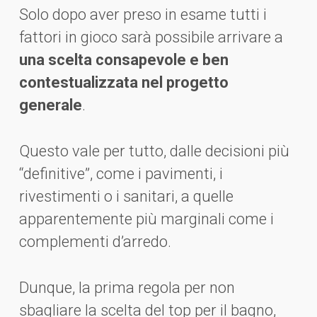
Solo dopo aver preso in esame tutti i
fattori in gioco sarà possibile arrivare a
una scelta consapevole e ben
contestualizzata nel progetto
generale
.
Questo vale per tutto, dalle decisioni più
“definitive”, come i pavimenti, i
rivestimenti o i sanitari, a quelle
apparentemente più marginali come i
complementi d’arredo.
Dunque, la prima regola per non
sbagliare la scelta del top per il bagno,