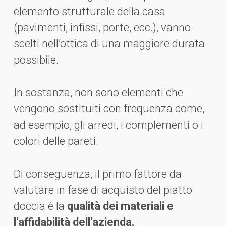
elemento strutturale della casa
(pavimenti, infissi, porte, ecc.), vanno
scelti nell’ottica di una maggiore durata
possibile.
In sostanza, non sono elementi che
vengono sostituiti con frequenza come,
ad esempio, gli arredi, i complementi o i
colori delle pareti.
Di conseguenza, il primo fattore da
valutare in fase di acquisto del piatto
doccia è la
qualità dei materiali e
l’affidabilità dell’azienda.