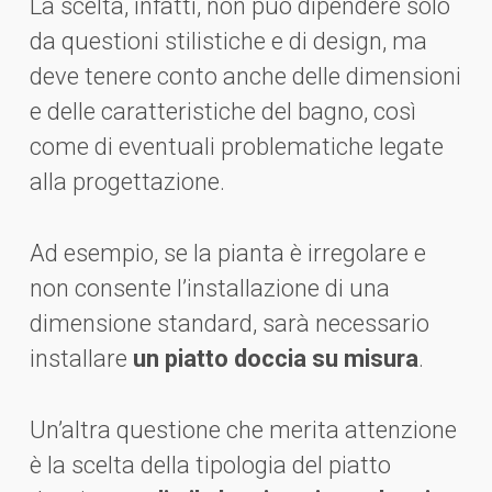
La scelta, infatti, non può dipendere solo
da questioni stilistiche e di design, ma
deve tenere conto anche delle dimensioni
e delle caratteristiche del bagno, così
come di eventuali problematiche legate
alla progettazione.
Ad esempio, se la pianta è irregolare e
non consente l’installazione di una
dimensione standard, sarà necessario
installare
un piatto doccia su misura
.
Un’altra questione che merita attenzione
è la scelta della tipologia del piatto