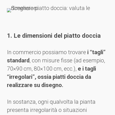
1. Le dimensioni del piatto doccia
In commercio possiamo trovare
i “tagli”
standard
, con misure fisse (ad esempio,
70×90 cm, 80×100 cm, ecc.),
e i tagli
“irregolari”, ossia piatti doccia da
realizzare su disegno.
In sostanza, ogni qualvolta la pianta
presenta irregolarità o situazioni