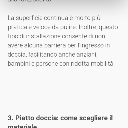
La superficie continua è molto più
pratica e veloce da pulire. Inoltre, questo
tipo di installazione consente di non
avere alcuna barriera per l’ingresso in
doccia, facilitando anche anziani,
bambini e persone con ridotta mobilità.
3. Piatto doccia: come scegliere il
materiale