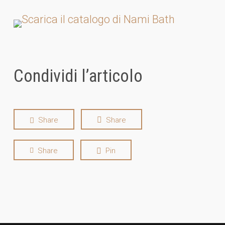
Condividi l’articolo
Share
Share
Share
Pin