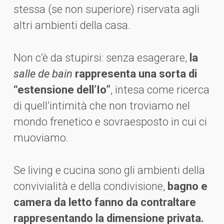
stessa (se non superiore) riservata agli
altri ambienti della casa.
Non c’è da stupirsi: senza esagerare,
la
salle de bain
rappresenta una sorta di
“estensione dell’Io”
, intesa come ricerca
di quell’intimità che non troviamo nel
mondo frenetico e sovraesposto in cui ci
muoviamo.
Se living e cucina sono gli ambienti della
convivialità e della condivisione,
bagno e
camera da letto fanno da contraltare
rappresentando la dimensione privata.