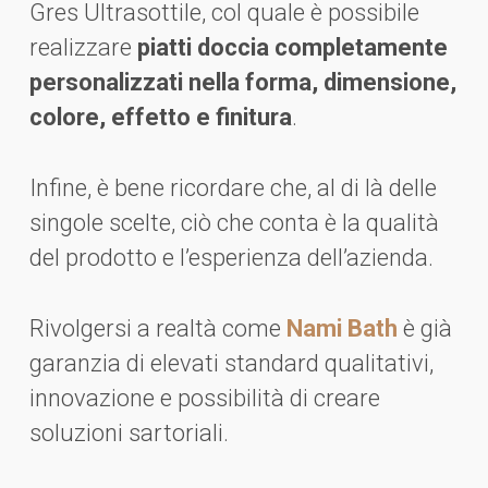
Gres Ultrasottile, col quale è possibile
realizzare
piatti doccia completamente
personalizzati nella forma, dimensione,
colore, effetto e finitura
.
Infine, è bene ricordare che, al di là delle
singole scelte, ciò che conta è la qualità
del prodotto e l’esperienza dell’azienda.
Rivolgersi a realtà come
Nami Bath
è già
garanzia di elevati standard qualitativi,
innovazione e possibilità di creare
soluzioni sartoriali.