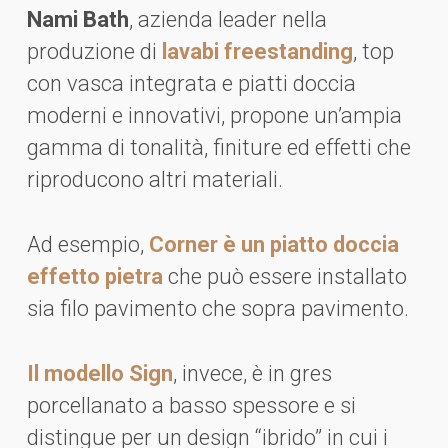
Nami Bath
, azienda leader nella
produzione di
lavabi freestanding
, top
con vasca integrata e piatti doccia
moderni e innovativi, propone un’ampia
gamma di tonalità, finiture ed effetti che
riproducono altri materiali.
Ad esempio,
Corner è un piatto doccia
effetto pietra
che può essere installato
sia filo pavimento che sopra pavimento.
Il modello Sign
, invece, è in gres
porcellanato a basso spessore e si
distingue per un design “ibrido” in cui i