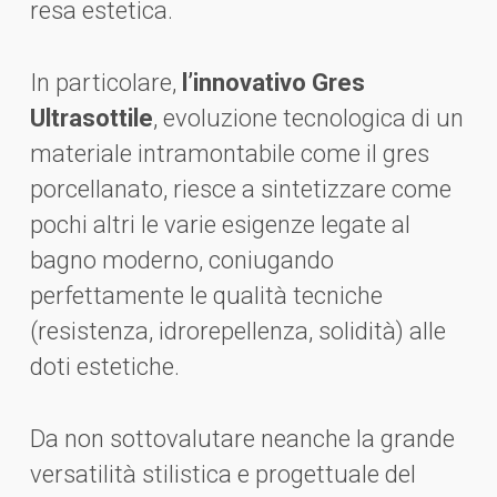
resa estetica.
In particolare,
l’innovativo Gres
Ultrasottile
, evoluzione tecnologica di un
materiale intramontabile come il gres
porcellanato, riesce a sintetizzare come
pochi altri le varie esigenze legate al
bagno moderno, coniugando
perfettamente le qualità tecniche
(resistenza, idrorepellenza, solidità) alle
doti estetiche.
Da non sottovalutare neanche la grande
versatilità stilistica e progettuale del