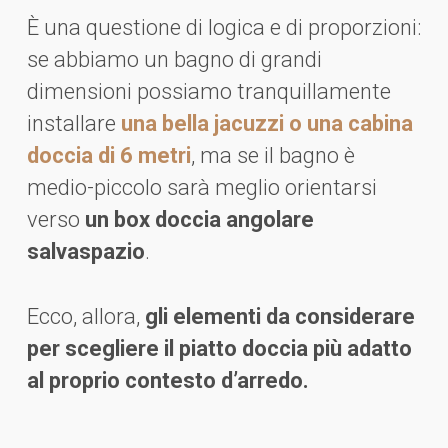
È una questione di logica e di proporzioni:
se abbiamo un bagno di grandi
dimensioni possiamo tranquillamente
installare
una bella jacuzzi o una cabina
doccia di 6 metri
, ma se il bagno è
medio-piccolo sarà meglio orientarsi
verso
un box doccia angolare
salvaspazio
.
Ecco, allora,
gli elementi da considerare
per scegliere il piatto doccia più adatto
al proprio contesto d’arredo.