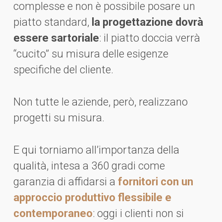
complesse e non è possibile posare un
piatto standard,
la progettazione dovrà
essere sartoriale
: il piatto doccia verrà
“cucito” su misura delle esigenze
specifiche del cliente.
Non tutte le aziende, però, realizzano
progetti su misura.
E qui torniamo all’importanza della
qualità, intesa a 360 gradi come
garanzia di affidarsi a
fornitori con un
approccio produttivo flessibile e
contemporaneo
: oggi i clienti non si