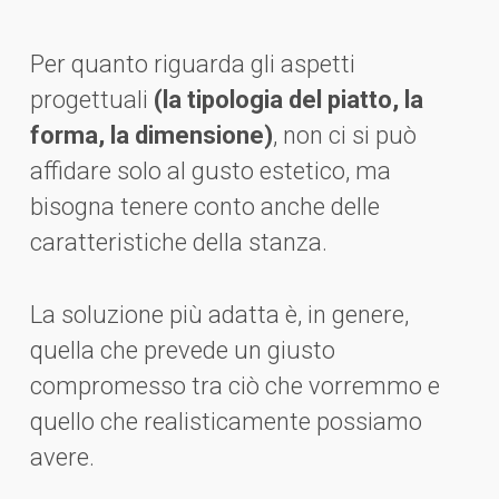
Per quanto riguarda gli aspetti
progettuali
(la tipologia del piatto, la
forma, la dimensione)
, non ci si può
affidare solo al gusto estetico, ma
bisogna tenere conto anche delle
caratteristiche della stanza.
La soluzione più adatta è, in genere,
quella che prevede un giusto
compromesso tra ciò che vorremmo e
quello che realisticamente possiamo
avere.