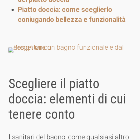
Piatto doccia: come sceglierlo
coniugando bellezza e funzionalità
Scegliere il piatto
doccia: elementi di cui
tenere conto
I sanitari del bagno, come qualsiasi altro