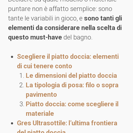
puntare non è affatto semplice: sono
tante le variabili in gioco, e
sono tanti gli
elementi da considerare nella scelta di
questo must-have
del bagno.
Scegliere il piatto doccia: elementi
di cui tenere conto
Le dimensioni del piatto doccia
La tipologia di posa: filo o sopra
pavimento
Piatto doccia: come scegliere il
materiale
Gres Ultrasottile: l’ultima frontiera
del piatto doccia