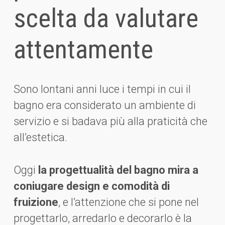
scelta da valutare
attentamente
Sono lontani anni luce i tempi in cui il
bagno era considerato un ambiente di
servizio e si badava più alla praticità che
all’estetica.
Oggi
la progettualità del bagno mira a
coniugare design e comodità di
fruizione
, e l’attenzione che si pone nel
progettarlo, arredarlo e decorarlo è la