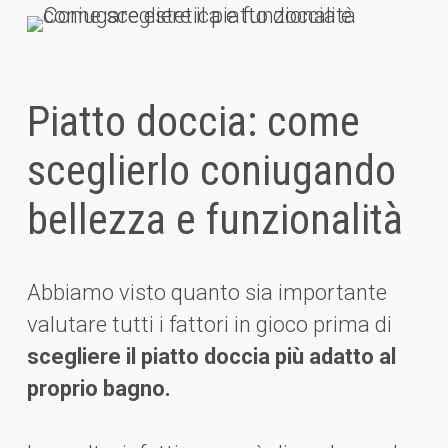
Piatto doccia: come
sceglierlo coniugando
bellezza e funzionalità
Abbiamo visto quanto sia importante
valutare tutti i fattori in gioco prima di
scegliere il piatto doccia più adatto al
proprio bagno.