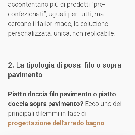
accontentano più di prodotti “pre-
confezionati”, uguali per tutti, ma
cercano il tailor-made, la soluzione
personalizzata, unica, non replicabile.
2. La tipologia di posa: filo o sopra
pavimento
Piatto doccia filo pavimento o piatto
doccia sopra pavimento?
Ecco uno dei
principali dilemmi in fase di
progettazione dell’arredo bagno
.