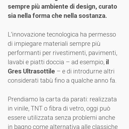
sempre più ambiente di design, curato
sia nella forma che nella sostanza.
L’innovazione tecnologica ha permesso
di impiegare materiali sempre più
performanti per rivestimenti, pavimenti,
lavabi e piatti doccia – ad esempio,
il
Gres Ultrasottile
– e di introdurne altri
considerati tabù fino a qualche anno fa.
Prendiamo la carta da parati: realizzata
in vinile, TNT o fibra di vetro, oggi può
essere utilizzata senza problemi anche
in bagno come alternativa alle classiche