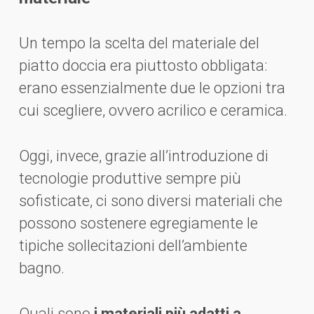
Un tempo la scelta del materiale del
piatto doccia era piuttosto obbligata:
erano essenzialmente due le opzioni tra
cui scegliere, ovvero acrilico e ceramica.
Oggi, invece, grazie all’introduzione di
tecnologie produttive sempre più
sofisticate, ci sono diversi materiali che
possono sostenere egregiamente le
tipiche sollecitazioni dell’ambiente
bagno.
Quali sono
i materiali più adatti a