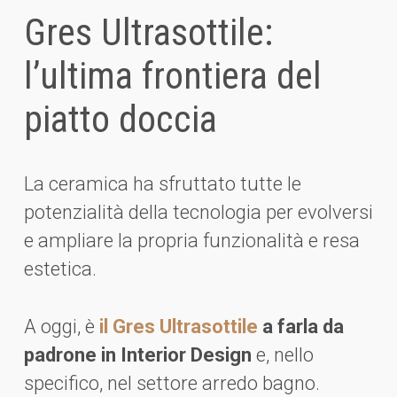
Gres Ultrasottile:
l’ultima frontiera del
piatto doccia
La ceramica ha sfruttato tutte le
potenzialità della tecnologia per evolversi
e ampliare la propria funzionalità e resa
estetica.
A oggi, è
il Gres Ultrasottile
a farla da
padrone in Interior Design
e, nello
specifico, nel settore arredo bagno.