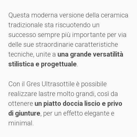
Questa moderna versione della ceramica
tradizionale sta riscuotendo un
successo sempre più importante per via
delle sue straordinarie caratteristiche
tecniche, unite a
una grande versatilità
stilistica e progettuale
.
Con il Gres Ultrasottile è possibile
realizzare lastre molto grandi, così da
ottenere
un piatto doccia liscio e privo
di giunture
, per un effetto elegante e
minimal.