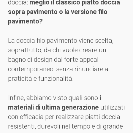
doccia:
meglio il classico piatto doccia
sopra pavimento o la versione filo
pavimento?
La doccia filo pavimento viene scelta,
soprattutto, da chi vuole creare un
bagno di design dal forte appeal
contemporaneo, senza rinunciare a
praticità e funzionalità.
Infine, abbiamo visto quali sono
i
materiali di ultima generazione
utilizzati
con efficacia per realizzare piatti doccia
resistenti, durevoli nel tempo e di grande