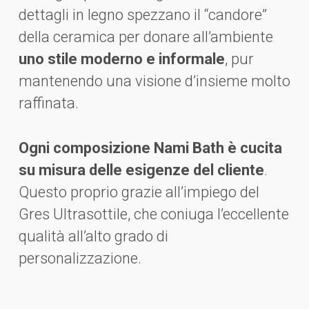
dettagli in legno spezzano il “candore”
della ceramica per donare all’ambiente
uno stile moderno e informale
, pur
mantenendo una visione d’insieme molto
raffinata.
Ogni composizione Nami Bath è cucita
su misura delle esigenze del cliente
.
Questo proprio grazie all’impiego del
Gres Ultrasottile, che coniuga l’eccellente
qualità all’alto grado di
personalizzazione.