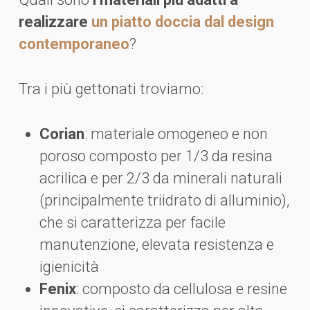
realizzare
un piatto doccia dal design
contemporaneo
?
Tra i più gettonati troviamo:
Corian
: materiale omogeneo e non
poroso composto per 1/3 da resina
acrilica e per 2/3 da minerali naturali
(principalmente triidrato di alluminio),
che si caratterizza per facile
manutenzione, elevata resistenza e
igienicità
Fenix
: composto da cellulosa e resine