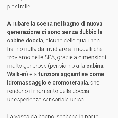
piastrelle.
A rubare la scena nel bagno di nuova
generazione ci sono senza dubbio le
cabine doccia
, alcune delle quali non
hanno nulla da invidiare ai modelli che
troviamo nelle SPA, grazie a dimensioni
molto generose (pensiamo alla
cabina
Walk-in
) e a
funzioni aggiuntive come
idromassaggio e cromoterapia
, che
rendono il momento della doccia
un’esperienza sensoriale unica.
La vasca da bagno, sebbene in parte