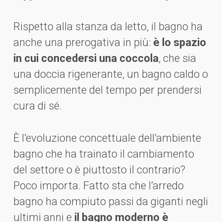
Rispetto alla stanza da letto, il bagno ha
anche una prerogativa in più:
è lo spazio
in cui concedersi una coccola
, che sia
una doccia rigenerante, un bagno caldo o
semplicemente del tempo per prendersi
cura di sé.
È l’evoluzione concettuale dell’ambiente
bagno che ha trainato il cambiamento
del settore o è piuttosto il contrario?
Poco importa. Fatto sta che l’arredo
bagno ha compiuto passi da giganti negli
ultimi anni e
il bagno moderno è