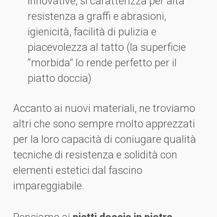
innovative, si caratterizza per alta
resistenza a graffi e abrasioni,
igienicità, facilità di pulizia e
piacevolezza al tatto (la superficie
“morbida” lo rende perfetto per il
piatto doccia)
Accanto ai nuovi materiali, ne troviamo
altri che sono sempre molto apprezzati
per la loro capacità di coniugare qualità
tecniche di resistenza e solidità con
elementi estetici dal fascino
impareggiabile.